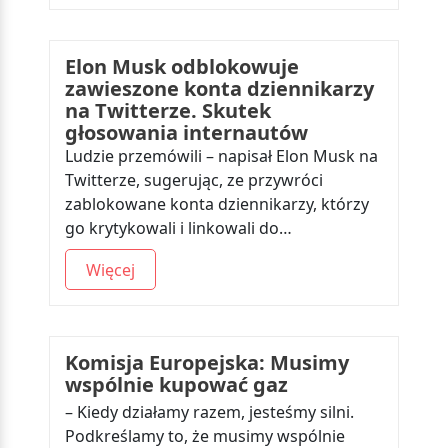
Elon Musk odblokowuje
zawieszone konta dziennikarzy
na Twitterze. Skutek
głosowania internautów
Ludzie przemówili – napisał Elon Musk na
Twitterze, sugerując, ze przywróci
zablokowane konta dziennikarzy, którzy
go krytykowali i linkowali do…
Więcej
Komisja Europejska: Musimy
wspólnie kupować gaz
– Kiedy działamy razem, jesteśmy silni.
Podkreślamy to, że musimy wspólnie