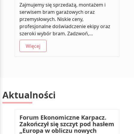
Zajmujemy się sprzedażą, montażem i
serwisem bram garażowych oraz
przemysłowych. Niskie ceny,
profesjonalne doświadczenie ekipy oraz
szeroki wybór bram. Zadzwoń,…
Więcej
Aktualności
Forum Ekonomiczne Karpacz.
Zakończył się szczyt pod hasłem
„Europa w obliczu nowych