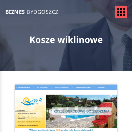
BIZNES
BYDGOSZCZ
Kosze wiklinowe