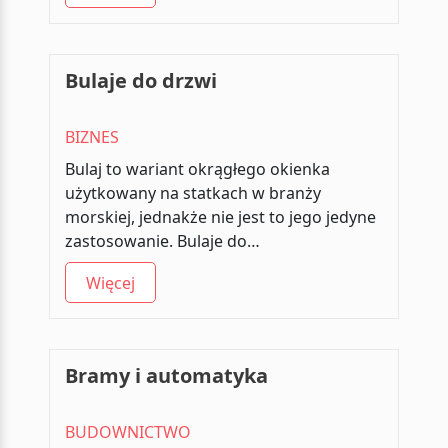
Bulaje do drzwi
BIZNES
Bulaj to wariant okrągłego okienka
użytkowany na statkach w branży
morskiej, jednakże nie jest to jego jedyne
zastosowanie. Bulaje do…
Więcej
Bramy i automatyka
BUDOWNICTWO