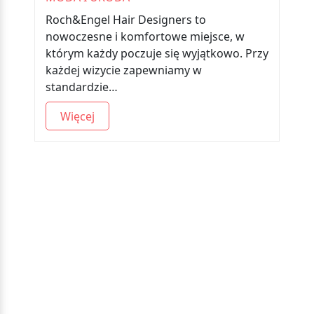
Roch&Engel Hair Designers to
nowoczesne i komfortowe miejsce, w
którym każdy poczuje się wyjątkowo. Przy
każdej wizycie zapewniamy w
standardzie…
Więcej