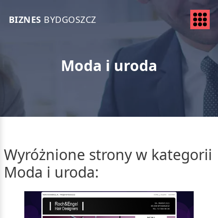
BIZNES
BYDGOSZCZ
Moda i uroda
Wyróżnione strony w kategorii
Moda i uroda: