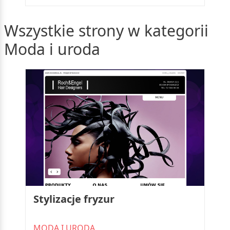
Wszystkie strony w kategorii
Moda i uroda
Stylizacje fryzur
MODA I URODA