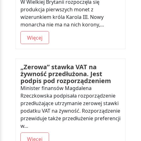
W Wielkiej Brytanii rozpoczęła się
produkcja pierwszych monet z
wizerunkiem króla Karola III. Nowy
monarcha nie ma na nich korony,…
Więcej
„Zerowa” stawka VAT na
żywność przedłużona. Jest
podpis pod rozporządzeniem
Minister finansów Magdalena
Rzeczkowska podpisała rozporządzenie
przedłużające utrzymanie zerowej stawki
podatku VAT na żywność. Rozporządzenie
przewiduje także przedłużenie preferencji
w…
Więcej