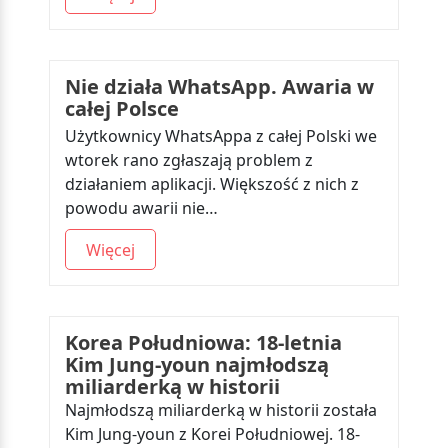
Nie działa WhatsApp. Awaria w
całej Polsce
Użytkownicy WhatsAppa z całej Polski we
wtorek rano zgłaszają problem z
działaniem aplikacji. Większość z nich z
powodu awarii nie…
Więcej
Korea Południowa: 18-letnia
Kim Jung-youn najmłodszą
miliarderką w historii
Najmłodszą miliarderką w historii została
Kim Jung-youn z Korei Południowej. 18-