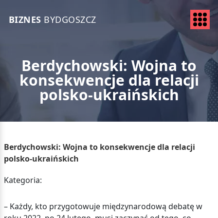
BIZNES
BYDGOSZCZ
Berdychowski: Wojna to
konsekwencje dla relacji
polsko-ukraińskich
Berdychowski: Wojna to konsekwencje dla relacji
polsko-ukraińskich
Kategoria:
– Każdy, kto przygotowuje międzynarodową debatę w