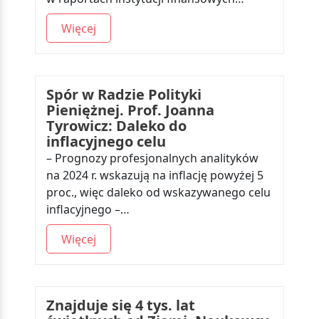
Więcej
Spór w Radzie Polityki
Pieniężnej. Prof. Joanna
Tyrowicz: Daleko do
inflacyjnego celu
– Prognozy profesjonalnych analityków
na 2024 r. wskazują na inflację powyżej 5
proc., więc daleko od wskazywanego celu
inflacyjnego –…
Więcej
Znajduje się 4 tys. lat