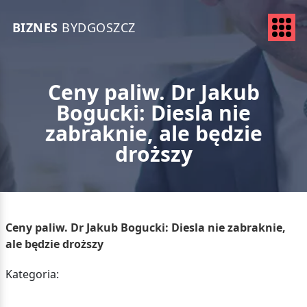
BIZNES
BYDGOSZCZ
Ceny paliw. Dr Jakub
Bogucki: Diesla nie
zabraknie, ale będzie
droższy
Ceny paliw. Dr Jakub Bogucki: Diesla nie zabraknie,
ale będzie droższy
Kategoria: