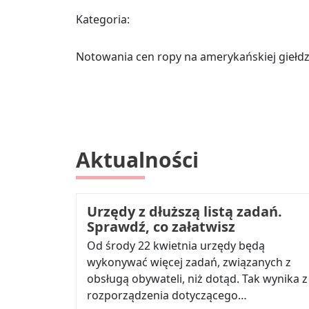
Kategoria:
Notowania cen ropy na amerykańskiej giełdzi
Aktualności
Urzędy z dłuższą listą zadań.
Sprawdź, co załatwisz
Od środy 22 kwietnia urzędy będą
wykonywać więcej zadań, związanych z
obsługą obywateli, niż dotąd. Tak wynika z
rozporządzenia dotyczącego…