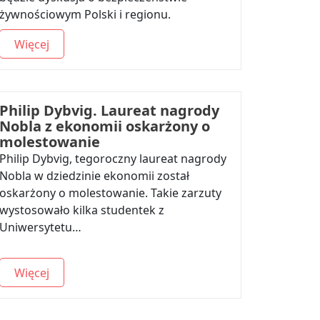
żywnościowym Polski i regionu.
Więcej
Philip Dybvig. Laureat nagrody
Nobla z ekonomii oskarżony o
molestowanie
Philip Dybvig, tegoroczny laureat nagrody
Nobla w dziedzinie ekonomii został
oskarżony o molestowanie. Takie zarzuty
wystosowało kilka studentek z
Uniwersytetu…
Więcej