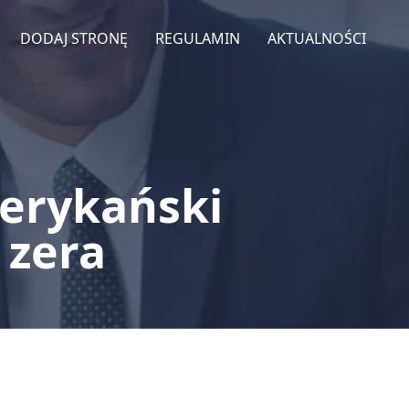
DODAJ STRONĘ
REGULAMIN
AKTUALNOŚCI
erykański
 zera