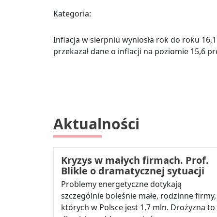
Kategoria:
Inflacja w sierpniu wyniosła rok do roku 16
przekazał dane o inflacji na poziomie 15,6 pr
Aktualności
Kryzys w małych firmach. Prof.
Blikle o dramatycznej sytuacji
Problemy energetyczne dotykają
szczególnie boleśnie małe, rodzinne firmy,
których w Polsce jest 1,7 mln. Drożyzna to