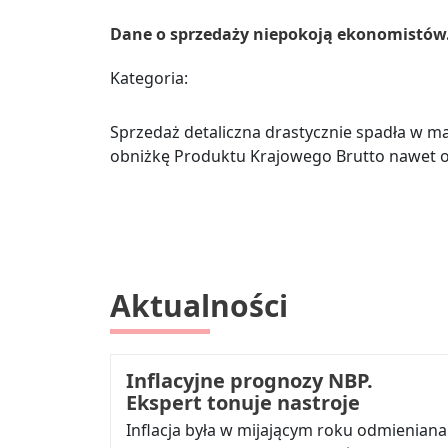
Dane o sprzedaży niepokoją ekonomistów
Kategoria:
Sprzedaż detaliczna drastycznie spadła w ma
obniżkę Produktu Krajowego Brutto nawet o
Aktualności
Inflacyjne prognozy NBP.
Ekspert tonuje nastroje
Inflacja była w mijającym roku odmieniana