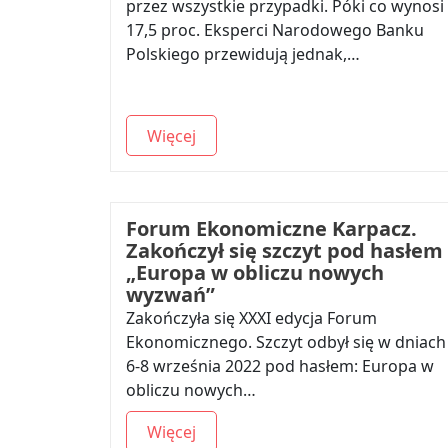
przez wszystkie przypadki. Póki co wynosi
17,5 proc. Eksperci Narodowego Banku
Polskiego przewidują jednak,…
Więcej
Forum Ekonomiczne Karpacz.
Zakończył się szczyt pod hasłem
„Europa w obliczu nowych
wyzwań”
Zakończyła się XXXI edycja Forum
Ekonomicznego. Szczyt odbył się w dniach
6-8 września 2022 pod hasłem: Europa w
obliczu nowych…
Więcej