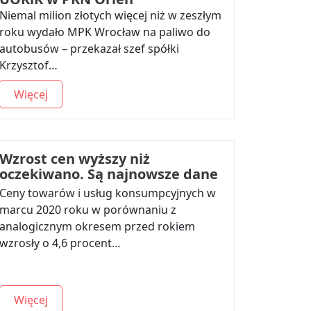
Niemal milion złotych więcej niż w zeszłym
roku wydało MPK Wrocław na paliwo do
autobusów – przekazał szef spółki
Krzysztof…
Więcej
Wzrost cen wyższy niż
oczekiwano. Są najnowsze dane
Ceny towarów i usług konsumpcyjnych w
marcu 2020 roku w porównaniu z
analogicznym okresem przed rokiem
wzrosły o 4,6 procent…
Więcej