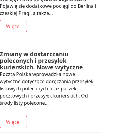
Pojawią się dodatkowe pociągi do Berlina i
czeskiej Pragi, a także…
Więcej
Zmiany w dostarczaniu
poleconych i przesyłek
kurierskich. Nowe wytyczne
Poczta Polska wprowadziła nowe
wytyczne dotyczące doręczania przesyłek
listowych poleconych oraz paczek
pocztowych i przesyłek kurierskich. Od
środy listy polecone…
Więcej