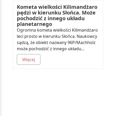
Kometa wielkości Kilimandżaro
pędzi w kierunku Słońca. Może
pochodzić z innego układu
planetarnego
Ogromna kometa wielkości Kilimandżaro
leci prosto w kierunku Słońca. Naukowcy
sądzą, że obiekt nazwany 96P/Machholz
może pochodzić z innego układu…
Więcej