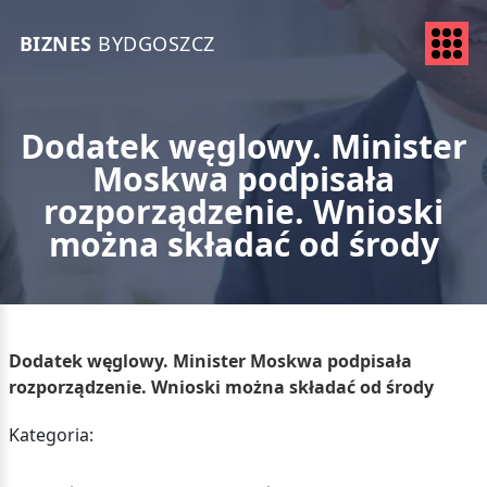
BIZNES
BYDGOSZCZ
Dodatek węglowy. Minister
Moskwa podpisała
rozporządzenie. Wnioski
można składać od środy
Dodatek węglowy. Minister Moskwa podpisała
rozporządzenie. Wnioski można składać od środy
Kategoria: