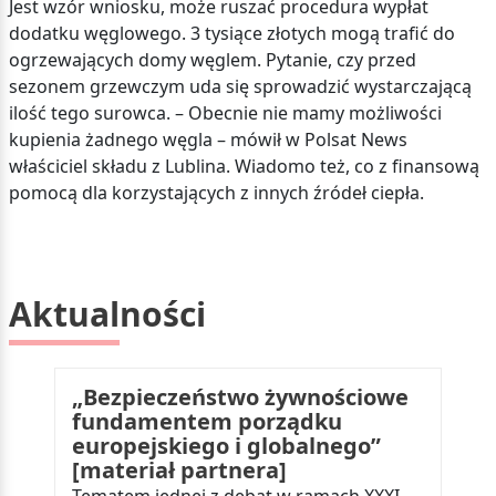
Jest wzór wniosku, może ruszać procedura wypłat
dodatku węglowego. 3 tysiące złotych mogą trafić do
ogrzewających domy węglem. Pytanie, czy przed
sezonem grzewczym uda się sprowadzić wystarczającą
ilość tego surowca. – Obecnie nie mamy możliwości
kupienia żadnego węgla – mówił w Polsat News
właściciel składu z Lublina. Wiadomo też, co z finansową
pomocą dla korzystających z innych źródeł ciepła.
Aktualności
„Bezpieczeństwo żywnościowe
fundamentem porządku
europejskiego i globalnego”
[materiał partnera]