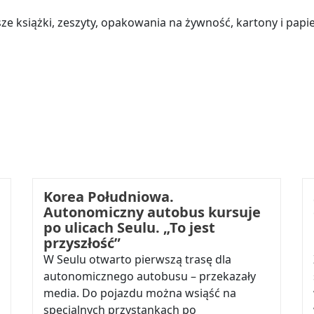
ze książki, zeszyty, opakowania na żywność, kartony i papie
Korea Południowa.
Autonomiczny autobus kursuje
po ulicach Seulu. „To jest
przyszłość”
W Seulu otwarto pierwszą trasę dla
autonomicznego autobusu – przekazały
media. Do pojazdu można wsiąść na
specjalnych przystankach po