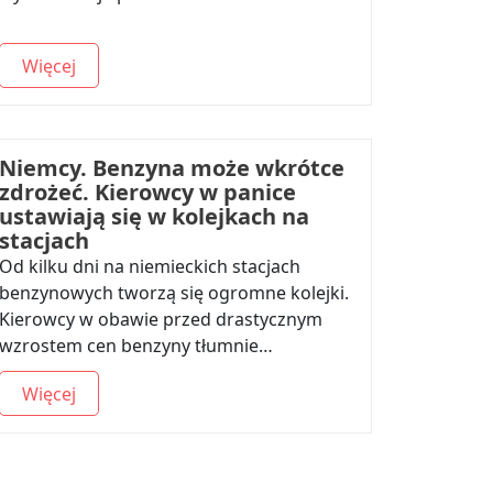
Więcej
Niemcy. Benzyna może wkrótce
zdrożeć. Kierowcy w panice
ustawiają się w kolejkach na
stacjach
Od kilku dni na niemieckich stacjach
benzynowych tworzą się ogromne kolejki.
Kierowcy w obawie przed drastycznym
wzrostem cen benzyny tłumnie…
Więcej