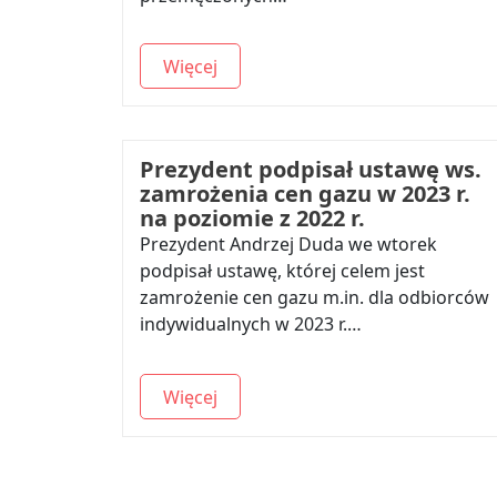
Więcej
Prezydent podpisał ustawę ws.
zamrożenia cen gazu w 2023 r.
na poziomie z 2022 r.
Prezydent Andrzej Duda we wtorek
podpisał ustawę, której celem jest
zamrożenie cen gazu m.in. dla odbiorców
indywidualnych w 2023 r.…
Więcej