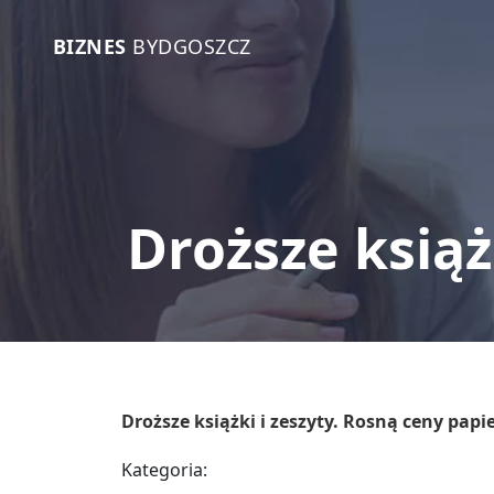
BIZNES
BYDGOSZCZ
Droższe książ
Droższe książki i zeszyty. Rosną ceny papi
Kategoria: