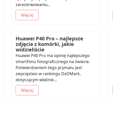
zarezerwowaniu…
Więcej
Huawei P40 Pro – najlepsze
zdjęcia z komórki, jakie
widzieliście
Huawei P40 Pro ma opinię najlepszego
smartfonu fotograficznego na świecie.
Potwierdzeniem tego prymatu jest
zwycięstwo w rankingu DxOMark,
dotyczącym właśnie…
Więcej