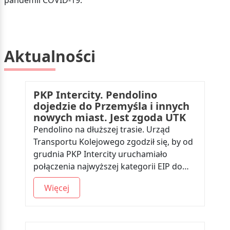
pandemii COVID-19.
Aktualności
PKP Intercity. Pendolino
dojedzie do Przemyśla i innych
nowych miast. Jest zgoda UTK
Pendolino na dłuższej trasie. Urząd
Transportu Kolejowego zgodził się, by od
grudnia PKP Intercity uruchamiało
połączenia najwyższej kategorii EIP do…
Więcej