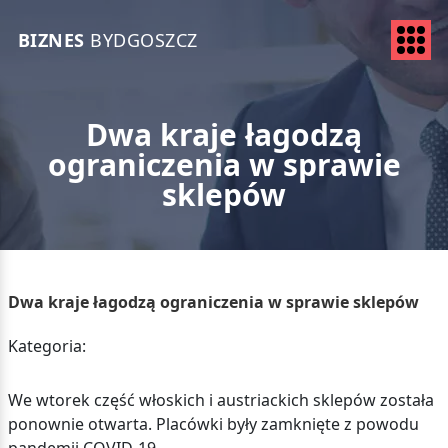
BIZNES
BYDGOSZCZ
Dwa kraje łagodzą
ograniczenia w sprawie
sklepów
Dwa kraje łagodzą ograniczenia w sprawie sklepów
Kategoria:
We wtorek część włoskich i austriackich sklepów została
ponownie otwarta. Placówki były zamknięte z powodu