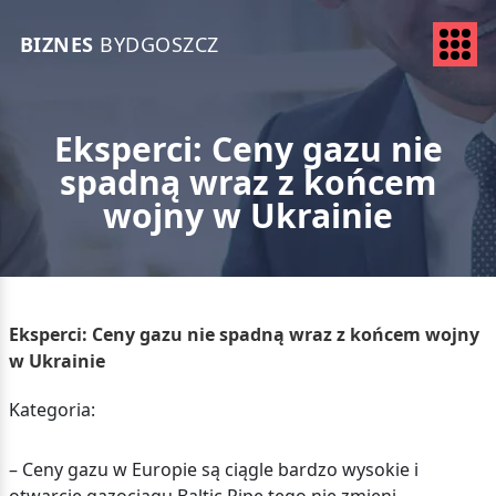
BIZNES
BYDGOSZCZ
Eksperci: Ceny gazu nie
spadną wraz z końcem
wojny w Ukrainie
Eksperci: Ceny gazu nie spadną wraz z końcem wojny
w Ukrainie
Kategoria:
– Ceny gazu w Europie są ciągle bardzo wysokie i