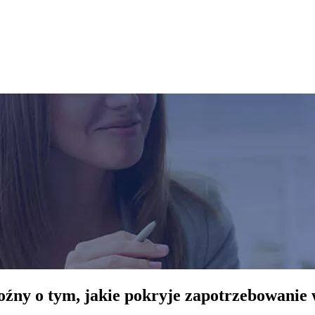
źny o tym, jakie pokryje zapotrzebowanie 