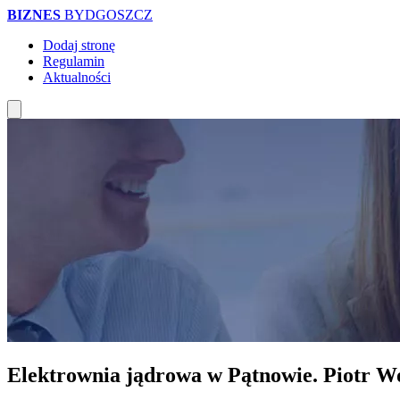
BIZNES
BYDGOSZCZ
Dodaj stronę
Regulamin
Aktualności
Elektrownia jądrowa w Pątnowie. Piotr Wo