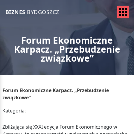
BIZNES
BYDGOSZCZ
Forum Ekonomiczne
Karpacz. „Przebudzenie
związkowe”
Forum Ekonomiczne Karpacz. „Przebudzenie
związkowe”
Kategoria:
Zbliżająca się XXXI edycja Forum Ekonomicznego w