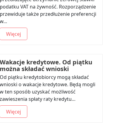
podatku VAT na żywność. Rozporządzenie
przewiduje także przedłużenie preferencji
w…
Więcej
Wakacje kredytowe. Od piątku
można składać wnioski
Od piątku kredytobiorcy mogą składać
wnioski o wakacje kredytowe. Będą mogli
w ten sposób uzyskać możliwość
zawieszenia spłaty raty kredytu…
Więcej