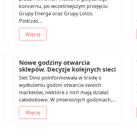
koncernu, po wcześniejszym przejęciu
Grupy Energa oraz Grupy Lotos.
Podczas…
Więcej
Nowe godziny otwarcia
sklepów. Decyzje kolejnych sieci
Sieć Dino poinformowała w środę o
wydłużeniu godzin otwarcia swoich
marketów, niektóre z nich mają działać
całodobowo. W zmienionych godzinach,…
Więcej