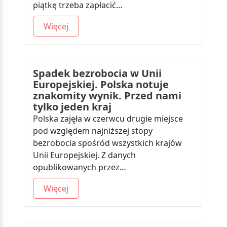
piątkę trzeba zapłacić…
Więcej
Spadek bezrobocia w Unii
Europejskiej. Polska notuje
znakomity wynik. Przed nami
tylko jeden kraj
Polska zajęła w czerwcu drugie miejsce
pod względem najniższej stopy
bezrobocia spośród wszystkich krajów
Unii Europejskiej. Z danych
opublikowanych przez…
Więcej