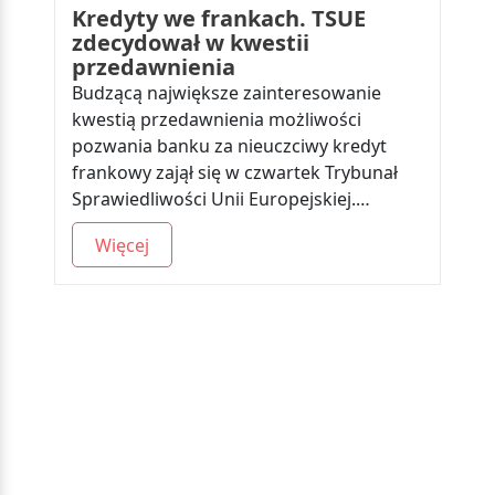
Kredyty we frankach. TSUE
zdecydował w kwestii
przedawnienia
Budzącą największe zainteresowanie
kwestią przedawnienia możliwości
pozwania banku za nieuczciwy kredyt
frankowy zajął się w czwartek Trybunał
Sprawiedliwości Unii Europejskiej.…
Więcej