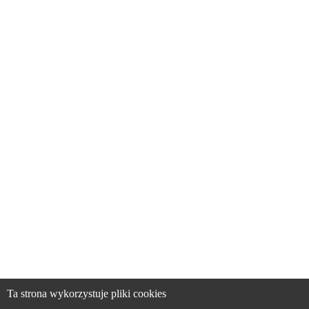
Ta strona wykorzystuje pliki cookies