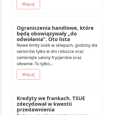
Więcej
Ograniczenia handlowe, które
będą obowiązywały „do
odwołania”. Oto lista
Nowe limity osób w sklepach, godziny dla
seniorów tylko w dni robocze oraz
zamknięte salony fryzjerskie oraz
siłownie. To tylko…
Więcej
Kredyty we frankach. TSUE
zdecydował w kwestii
przedawnienia