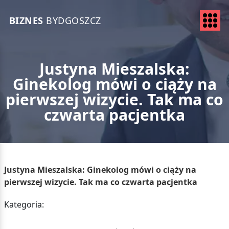
BIZNES
BYDGOSZCZ
Justyna Mieszalska:
Ginekolog mówi o ciąży na
pierwszej wizycie. Tak ma co
czwarta pacjentka
Justyna Mieszalska: Ginekolog mówi o ciąży na
pierwszej wizycie. Tak ma co czwarta pacjentka
Kategoria: