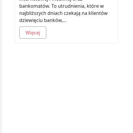
bankomatów. To utrudnienia, które w
najbliższych dniach czekają na klientów
dziewięciu banków,…
Więcej