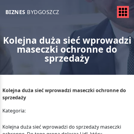
BIZNES
BYDGOSZCZ
Kolejna duża sieć wprowadzi
maseczki ochronne do
sprzedaży
Kolejna duża sieć wprowadzi maseczki ochronne do
sprzedaży
Kategoria:
Kolejna duża sieć wprowadzi do sprzedaży maseczki