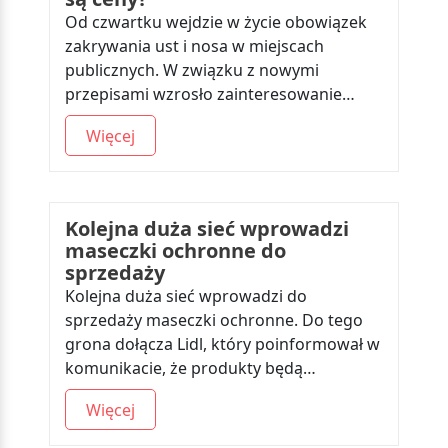
Od czwartku wejdzie w życie obowiązek
zakrywania ust i nosa w miejscach
publicznych. W związku z nowymi
przepisami wzrosło zainteresowanie…
Więcej
Kolejna duża sieć wprowadzi
maseczki ochronne do
sprzedaży
Kolejna duża sieć wprowadzi do
sprzedaży maseczki ochronne. Do tego
grona dołącza Lidl, który poinformował w
komunikacie, że produkty będą…
Więcej