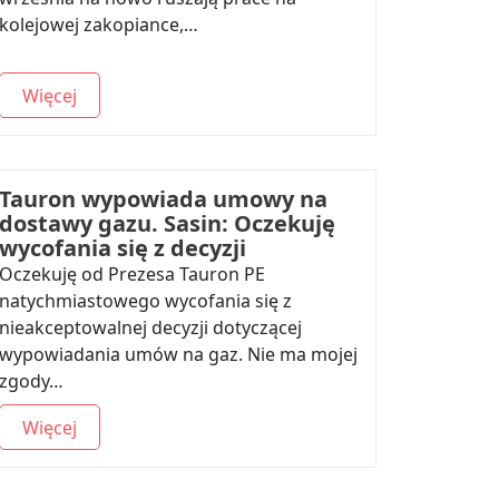
kolejowej zakopiance,…
Więcej
Tauron wypowiada umowy na
dostawy gazu. Sasin: Oczekuję
wycofania się z decyzji
Oczekuję od Prezesa Tauron PE
natychmiastowego wycofania się z
nieakceptowalnej decyzji dotyczącej
wypowiadania umów na gaz. Nie ma mojej
zgody…
Więcej