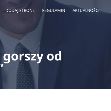
DODAJ STRONĘ
REGULAMIN
AKTUALNOŚCI
 gorszy od
”