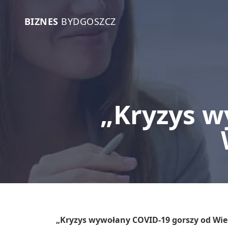
BIZNES
BYDGOSZCZ
„Kryzys w
„Kryzys wywołany COVID-19 gorszy od Wie