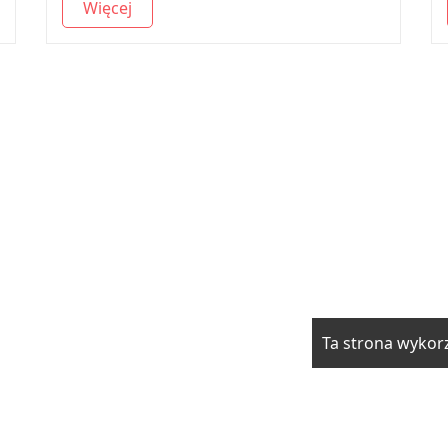
Więcej
Ta strona wykorz