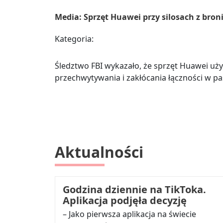
Media: Sprzęt Huawei przy silosach z br
Kategoria:
Śledztwo FBI wykazało, że sprzęt Huawei uży
przechwytywania i zakłócania łączności w pa
Aktualności
Godzina dziennie na TikToka.
Aplikacja podjęła decyzję
– Jako pierwsza aplikacja na świecie