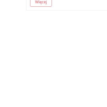
Więcej