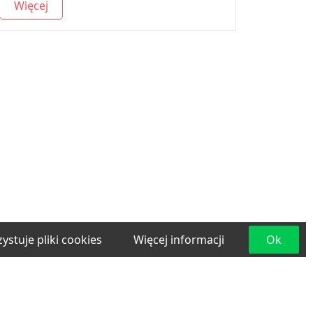
Więcej
ystuje pliki cookies
Więcej informacji
Ok