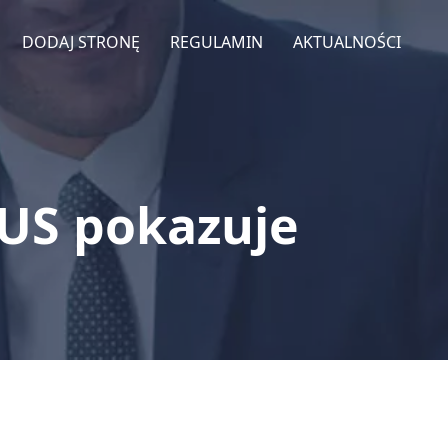
DODAJ STRONĘ
REGULAMIN
AKTUALNOŚCI
GUS pokazuje