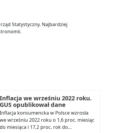
ząd Statystyczny. Najbardziej
tronomii.
Inflacja we wrześniu 2022 roku.
GUS opublikował dane
Inflacja konsumencka w Polsce wzrosła
we wrześniu 2022 roku o 1,6 proc. miesiąc
do miesiąca i 17,2 proc. rok do…