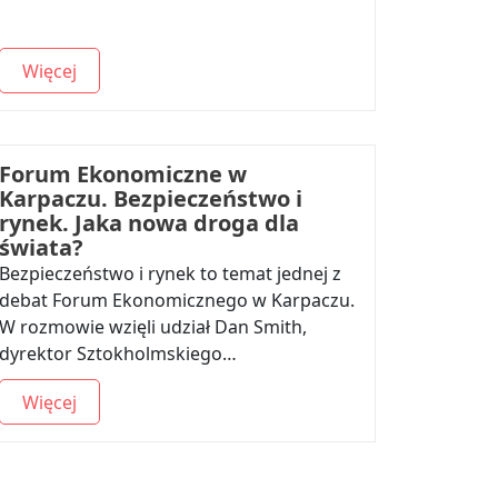
Więcej
Forum Ekonomiczne w
Karpaczu. Bezpieczeństwo i
rynek. Jaka nowa droga dla
świata?
Bezpieczeństwo i rynek to temat jednej z
debat Forum Ekonomicznego w Karpaczu.
W rozmowie wzięli udział Dan Smith,
dyrektor Sztokholmskiego…
Więcej