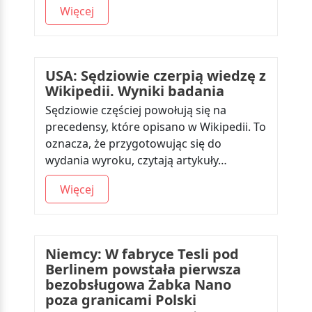
Więcej
USA: Sędziowie czerpią wiedzę z
Wikipedii. Wyniki badania
Sędziowie częściej powołują się na
precedensy, które opisano w Wikipedii. To
oznacza, że przygotowując się do
wydania wyroku, czytają artykuły…
Więcej
Niemcy: W fabryce Tesli pod
Berlinem powstała pierwsza
bezobsługowa Żabka Nano
poza granicami Polski