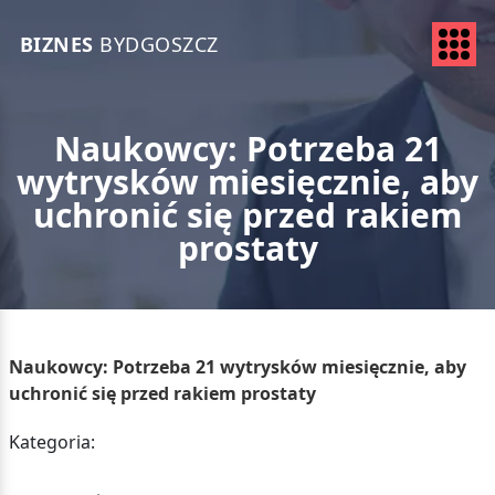
BIZNES
BYDGOSZCZ
Naukowcy: Potrzeba 21
wytrysków miesięcznie, aby
uchronić się przed rakiem
prostaty
Naukowcy: Potrzeba 21 wytrysków miesięcznie, aby
uchronić się przed rakiem prostaty
Kategoria: