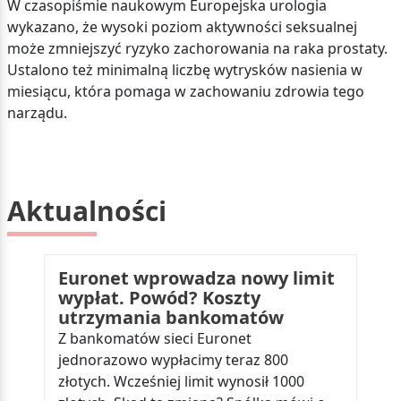
W czasopiśmie naukowym Europejska urologia
wykazano, że wysoki poziom aktywności seksualnej
może zmniejszyć ryzyko zachorowania na raka prostaty.
Ustalono też minimalną liczbę wytrysków nasienia w
miesiącu, która pomaga w zachowaniu zdrowia tego
narządu.
Aktualności
Euronet wprowadza nowy limit
wypłat. Powód? Koszty
utrzymania bankomatów
Z bankomatów sieci Euronet
jednorazowo wypłacimy teraz 800
złotych. Wcześniej limit wynosił 1000