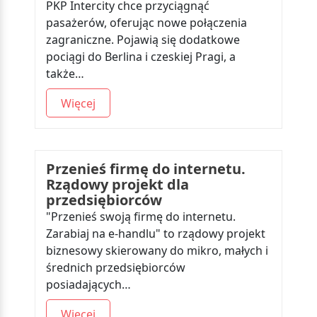
PKP Intercity chce przyciągnąć
pasażerów, oferując nowe połączenia
zagraniczne. Pojawią się dodatkowe
pociągi do Berlina i czeskiej Pragi, a
także…
Więcej
Przenieś firmę do internetu.
Rządowy projekt dla
przedsiębiorców
"Przenieś swoją firmę do internetu.
Zarabiaj na e-handlu" to rządowy projekt
biznesowy skierowany do mikro, małych i
średnich przedsiębiorców
posiadających…
Więcej