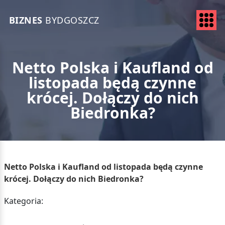
BIZNES
BYDGOSZCZ
Netto Polska i Kaufland od
listopada będą czynne
krócej. Dołączy do nich
Biedronka?
Netto Polska i Kaufland od listopada będą czynne
krócej. Dołączy do nich Biedronka?
Kategoria: