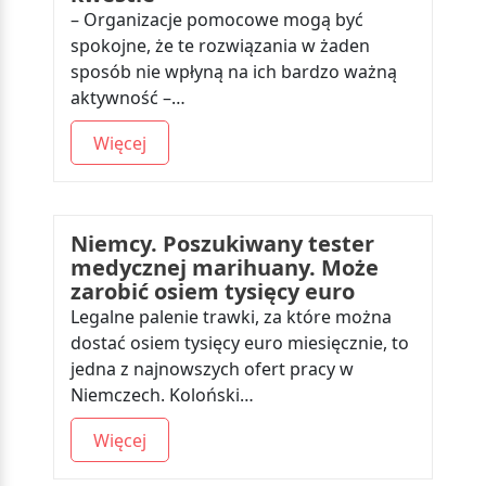
– Organizacje pomocowe mogą być
spokojne, że te rozwiązania w żaden
sposób nie wpłyną na ich bardzo ważną
aktywność –…
Więcej
Niemcy. Poszukiwany tester
medycznej marihuany. Może
zarobić osiem tysięcy euro
Legalne palenie trawki, za które można
dostać osiem tysięcy euro miesięcznie, to
jedna z najnowszych ofert pracy w
Niemczech. Koloński…
Więcej