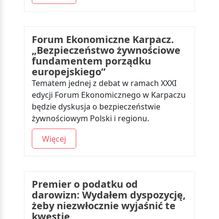
Forum Ekonomiczne Karpacz.
„Bezpieczeństwo żywnościowe
fundamentem porządku
europejskiego”
Tematem jednej z debat w ramach XXXI
edycji Forum Ekonomicznego w Karpaczu
będzie dyskusja o bezpieczeństwie
żywnościowym Polski i regionu.
Więcej
Premier o podatku od
darowizn: Wydałem dyspozycję,
żeby niezwłocznie wyjaśnić te
kwestie