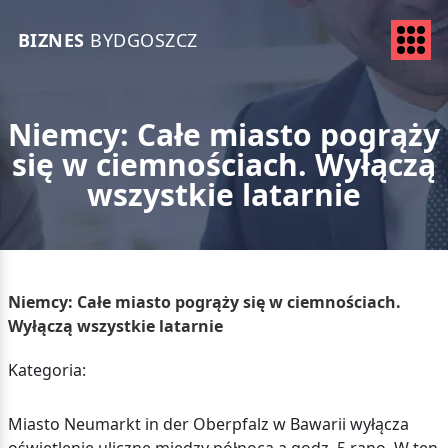
BIZNES
BYDGOSZCZ
Niemcy: Całe miasto pogrąży
się w ciemnościach. Wyłączą
wszystkie latarnie
Niemcy: Całe miasto pogrąży się w ciemnościach.
Wyłączą wszystkie latarnie
Kategoria:
Miasto Neumarkt in der Oberpfalz w Bawarii wyłącza