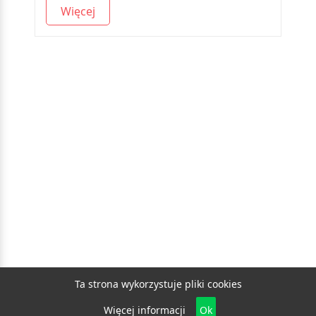
Więcej
Ta strona wykorzystuje pliki cookies
Więcej informacji
Ok