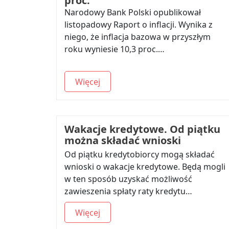
proc.
Narodowy Bank Polski opublikował
listopadowy Raport o inflacji. Wynika z
niego, że inflacja bazowa w przyszłym
roku wyniesie 10,3 proc.…
Więcej
Wakacje kredytowe. Od piątku
można składać wnioski
Od piątku kredytobiorcy mogą składać
wnioski o wakacje kredytowe. Będą mogli
w ten sposób uzyskać możliwość
zawieszenia spłaty raty kredytu…
Więcej