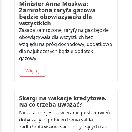
Minister Anna Moskwa:
Zamrożona taryfa gazowa
będzie obowiązywała dla
wszystkich
Zasada zamrożonej taryfy na gaz będzie
obowiązywała dla wszystkich bez
względu na próg dochodowy; dodatkowo
dla najuboższych będzie dodatek
gazowy…
Więcej
Skargi na wakacje kredytowe.
Na co trzeba uważać?
Niezasadne jest zawieranie postanowień
dotyczących potwierdzenia salda
zadłużenia w aneksach dotyczących tak