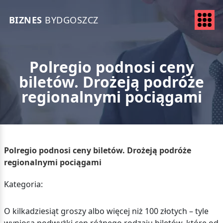
BIZNES
BYDGOSZCZ
Polregio podnosi ceny
biletów. Drożeją podróże
regionalnymi pociągami
Polregio podnosi ceny biletów. Drożeją podróże
regionalnymi pociągami
Kategoria:
O kilkadziesiąt groszy albo więcej niż 100 złotych – tyle