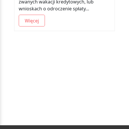
zwanych wakacji kredytowych, lub
wnioskach o odroczenie spłaty…
Więcej