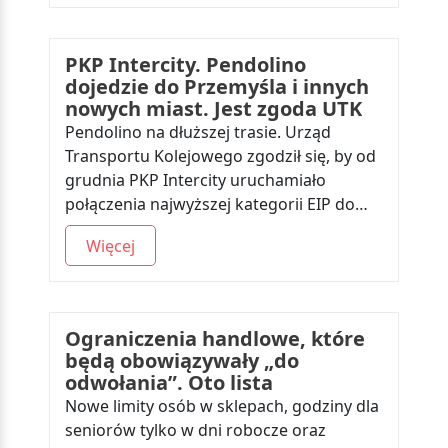
PKP Intercity. Pendolino
dojedzie do Przemyśla i innych
nowych miast. Jest zgoda UTK
Pendolino na dłuższej trasie. Urząd
Transportu Kolejowego zgodził się, by od
grudnia PKP Intercity uruchamiało
połączenia najwyższej kategorii EIP do…
Więcej
Ograniczenia handlowe, które
będą obowiązywały „do
odwołania”. Oto lista
Nowe limity osób w sklepach, godziny dla
seniorów tylko w dni robocze oraz