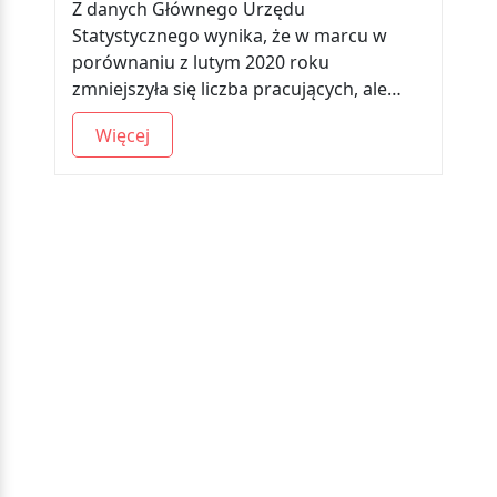
Z danych Głównego Urzędu
Statystycznego wynika, że w marcu w
porównaniu z lutym 2020 roku
zmniejszyła się liczba pracujących, ale…
Więcej