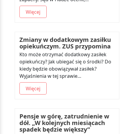
Więcej
Zmiany w dodatkowym zasiłku
opiekuńczym. ZUS przypomina
Kto może otrzymać dodatkowy zasiłek
opiekuńczy? Jak ubiegać się o środki? Do
kiedy będzie obowiązywał zasiłek?
Wyjaśnienia w tej sprawie…
Więcej
Pensje w górę, zatrudnienie w
dół. „W kolejnych miesiącach
spadek będzie większy”