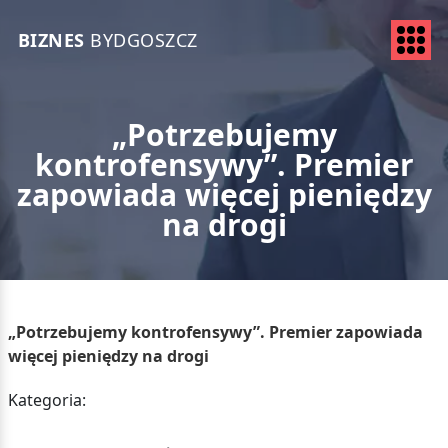
BIZNES
BYDGOSZCZ
„Potrzebujemy
kontrofensywy”. Premier
zapowiada więcej pieniędzy
na drogi
„Potrzebujemy kontrofensywy”. Premier zapowiada
więcej pieniędzy na drogi
Kategoria: