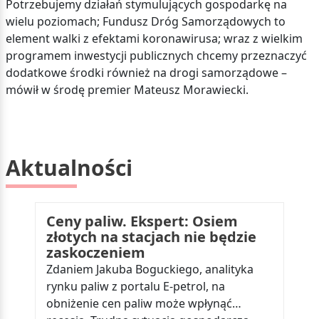
Potrzebujemy działań stymulujących gospodarkę na
wielu poziomach; Fundusz Dróg Samorządowych to
element walki z efektami koronawirusa; wraz z wielkim
programem inwestycji publicznych chcemy przeznaczyć
dodatkowe środki również na drogi samorządowe –
mówił w środę premier Mateusz Morawiecki.
Aktualności
Ceny paliw. Ekspert: Osiem
złotych na stacjach nie będzie
zaskoczeniem
Zdaniem Jakuba Boguckiego, analityka
rynku paliw z portalu E-petrol, na
obniżenie cen paliw może wpłynąć…