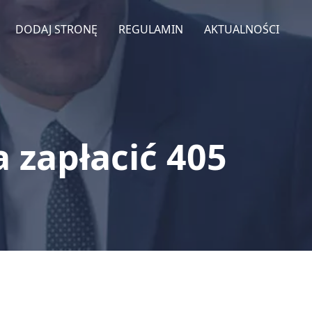
DODAJ STRONĘ
REGULAMIN
AKTUALNOŚCI
 zapłacić 405