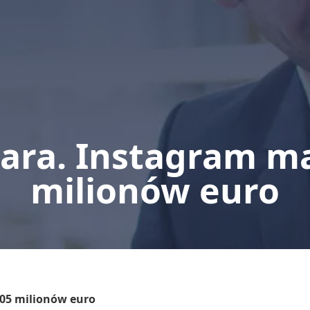
ra. Instagram ma
milionów euro
05 milionów euro