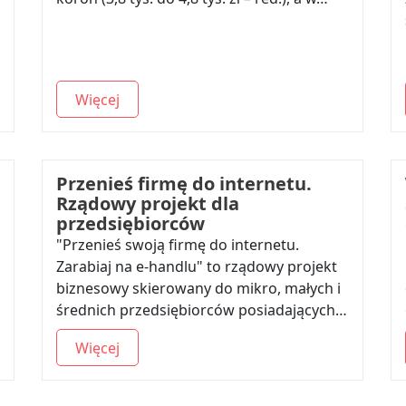
Więcej
Przenieś firmę do internetu.
Rządowy projekt dla
przedsiębiorców
"Przenieś swoją firmę do internetu.
Zarabiaj na e-handlu" to rządowy projekt
biznesowy skierowany do mikro, małych i
średnich przedsiębiorców posiadających…
Więcej