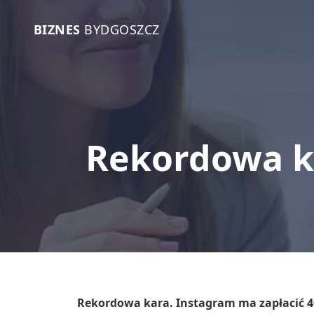
BIZNES
BYDGOSZCZ
Rekordowa ka
Rekordowa kara. Instagram ma zapłacić 4