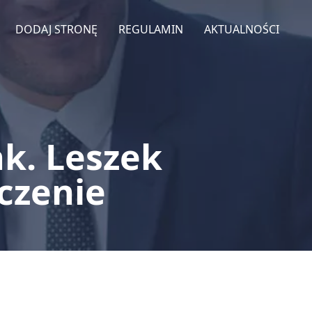
DODAJ STRONĘ
REGULAMIN
AKTUALNOŚCI
k. Leszek
czenie