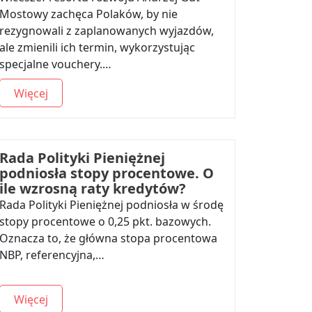
Mostowy zachęca Polaków, by nie
rezygnowali z zaplanowanych wyjazdów,
ale zmienili ich termin, wykorzystując
specjalne vouchery.…
Więcej
Rada Polityki Pieniężnej
podniosła stopy procentowe. O
ile wzrosną raty kredytów?
Rada Polityki Pieniężnej podniosła w środę
stopy procentowe o 0,25 pkt. bazowych.
Oznacza to, że główna stopa procentowa
NBP, referencyjna,…
Więcej