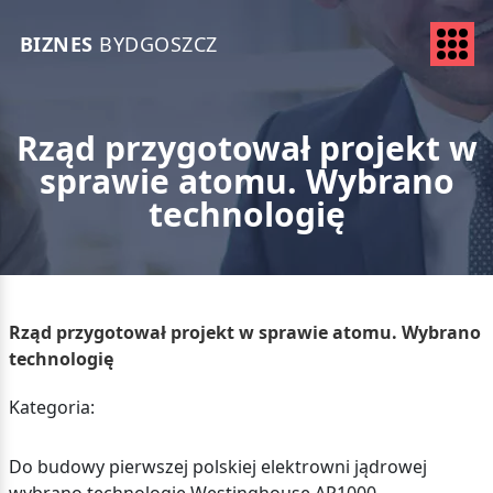
BIZNES
BYDGOSZCZ
Rząd przygotował projekt w
sprawie atomu. Wybrano
technologię
Rząd przygotował projekt w sprawie atomu. Wybrano
technologię
Kategoria:
Do budowy pierwszej polskiej elektrowni jądrowej