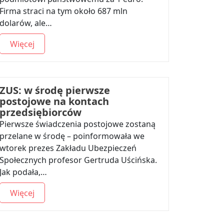
Firma straci na tym około 687 mln
dolarów, ale…
Więcej
ZUS: w środę pierwsze
postojowe na kontach
przedsiębiorców
Pierwsze świadczenia postojowe zostaną
przelane w środę – poinformowała we
wtorek prezes Zakładu Ubezpieczeń
Społecznych profesor Gertruda Uścińska.
Jak podała,…
Więcej