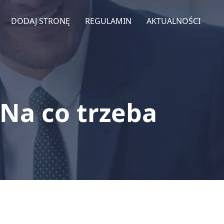
DODAJ STRONĘ
REGULAMIN
AKTUALNOŚCI
Na co trzeba