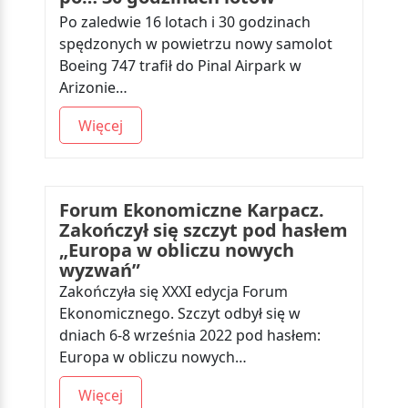
Po zaledwie 16 lotach i 30 godzinach
spędzonych w powietrzu nowy samolot
Boeing 747 trafił do Pinal Airpark w
Arizonie…
Więcej
Forum Ekonomiczne Karpacz.
Zakończył się szczyt pod hasłem
„Europa w obliczu nowych
wyzwań”
Zakończyła się XXXI edycja Forum
Ekonomicznego. Szczyt odbył się w
dniach 6-8 września 2022 pod hasłem:
Europa w obliczu nowych…
Więcej