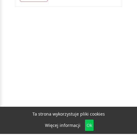
Ta strona wykorzystuje pliki cookies
Więcej informacji
Ok