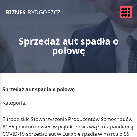
BIZNES
BYDGOSZCZ
Sprzedaż aut spadła o
połowę
Sprzedaż aut spadła o połowę
Kategoria:
Europejskie Stowarzyszenie Producentów Samochodów
ACEA poinformowało w piątek, że w związku z pandemią
COVID-19 sprzedaż aut w Europie spadła w marcu o 55