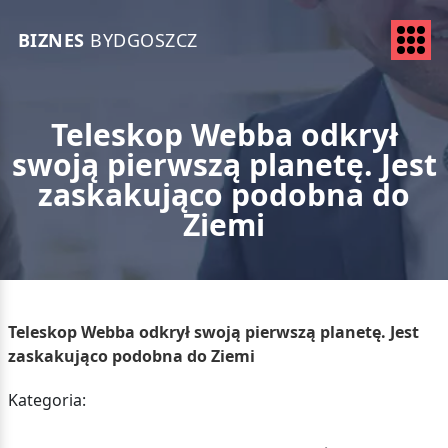
BIZNES
BYDGOSZCZ
Teleskop Webba odkrył
swoją pierwszą planetę. Jest
zaskakująco podobna do
Ziemi
Teleskop Webba odkrył swoją pierwszą planetę. Jest
zaskakująco podobna do Ziemi
Kategoria: