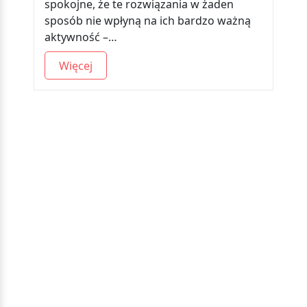
spokojne, że te rozwiązania w żaden
sposób nie wpłyną na ich bardzo ważną
aktywność –…
Więcej