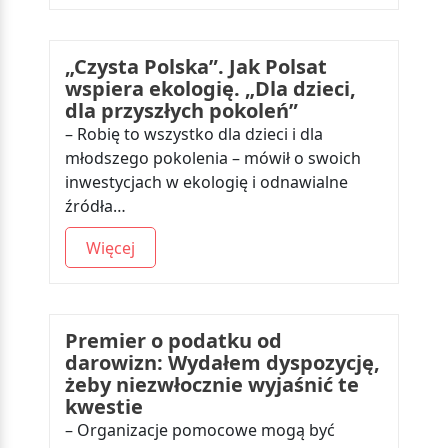
„Czysta Polska”. Jak Polsat
wspiera ekologię. „Dla dzieci,
dla przyszłych pokoleń”
– Robię to wszystko dla dzieci i dla
młodszego pokolenia – mówił o swoich
inwestycjach w ekologię i odnawialne
źródła…
Więcej
Premier o podatku od
darowizn: Wydałem dyspozycję,
żeby niezwłocznie wyjaśnić te
kwestie
– Organizacje pomocowe mogą być