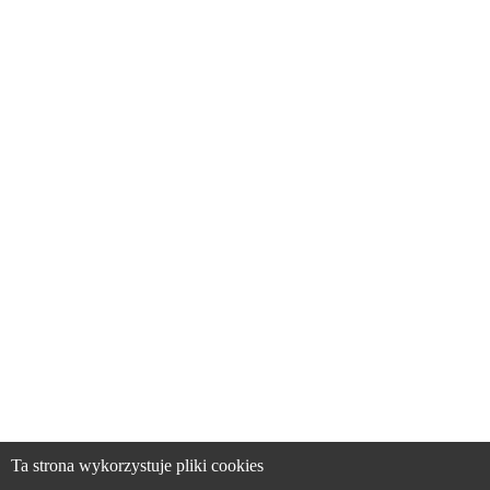
Ta strona wykorzystuje pliki cookies