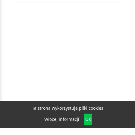
Ta strona wykorzystuje pliki cookies
Więcej informacji
Ok