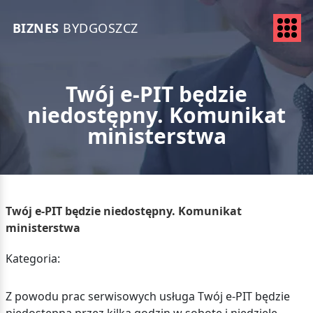
BIZNES
BYDGOSZCZ
Twój e-PIT będzie
niedostępny. Komunikat
ministerstwa
Twój e-PIT będzie niedostępny. Komunikat
ministerstwa
Kategoria:
Z powodu prac serwisowych usługa Twój e-PIT będzie