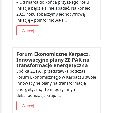
– Od marca do końca przyszłego roku
inflacja będzie silnie spadać. Na koniec
2023 roku zobaczymy jednocyfrową
inflację – poinformowała…
Więcej
Forum Ekonomiczne Karpacz.
Innowacyjne plany ZE PAK na
transformację energetyczną
Spółka ZE PAK przedstawiła podczas
Forum Ekonomicznego w Karpaczu swoje
innowacyjne plany na transformację
energetyczną. To między innymi
dekarbonizacja kraju,…
Więcej