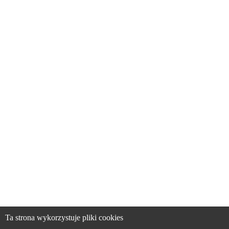
Ta strona wykorzystuje pliki cookies