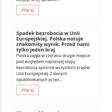
Więcej
Spadek bezrobocia w Unii
Europejskiej. Polska notuje
znakomity wynik. Przed nami
tylko jeden kraj
Polska zajęła w czerwcu drugie miejsce
pod względem najniższej stopy
bezrobocia spośród wszystkich krajów
Unii Europejskiej. Z danych
opublikowanych przez…
Więcej