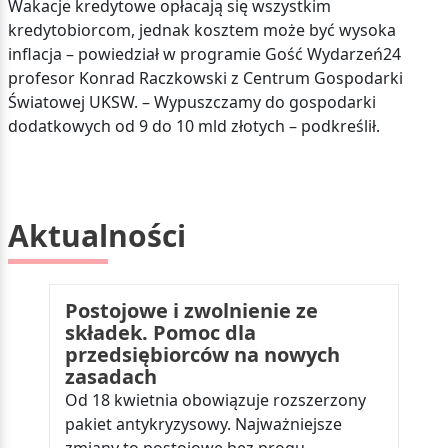
Wakacje kredytowe opłacają się wszystkim
kredytobiorcom, jednak kosztem może być wysoka
inflacja – powiedział w programie Gość Wydarzeń24
profesor Konrad Raczkowski z Centrum Gospodarki
Światowej UKSW. – Wypuszczamy do gospodarki
dodatkowych od 9 do 10 mld złotych – podkreślił.
Aktualności
Postojowe i zwolnienie ze
składek. Pomoc dla
przedsiębiorców na nowych
zasadach
Od 18 kwietnia obowiązuje rozszerzony
pakiet antykryzysowy. Najważniejsze