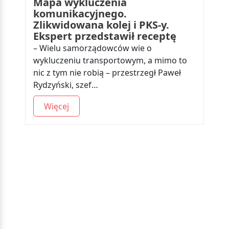
Mapa wykluczenia
komunikacyjnego.
Zlikwidowana kolej i PKS-y.
Ekspert przedstawił receptę
– Wielu samorządowców wie o
wykluczeniu transportowym, a mimo to
nic z tym nie robią – przestrzegł Paweł
Rydzyński, szef…
Więcej