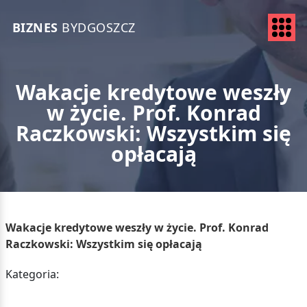
BIZNES
BYDGOSZCZ
Wakacje kredytowe weszły
w życie. Prof. Konrad
Raczkowski: Wszystkim się
opłacają
Wakacje kredytowe weszły w życie. Prof. Konrad
Raczkowski: Wszystkim się opłacają
Kategoria: