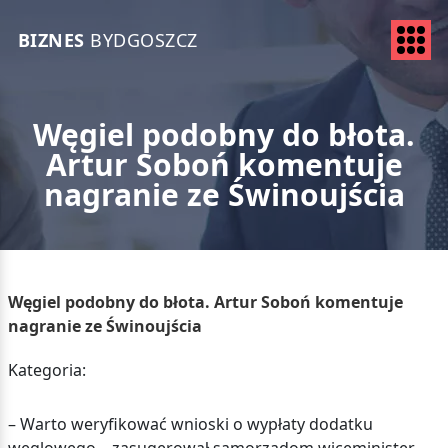
BIZNES
BYDGOSZCZ
Węgiel podobny do błota.
Artur Soboń komentuje
nagranie ze Świnoujścia
Węgiel podobny do błota. Artur Soboń komentuje
nagranie ze Świnoujścia
Kategoria:
– Warto weryfikować wnioski o wypłaty dodatku