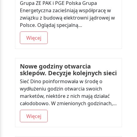
Grupa ZE PAK i PGE Polska Grupa
Energetyczna zacieśniają współpracę w
związku z budową elektrowni jądrowej w
Polsce. Oglądaj specjalną…
Więcej
Nowe godziny otwarcia
sklepów. Decyzje kolejnych sieci
Sieć Dino poinformowała w środę o
wydłużeniu godzin otwarcia swoich
marketów, niektóre z nich mają działać
całodobowo. W zmienionych godzinach,…
Więcej