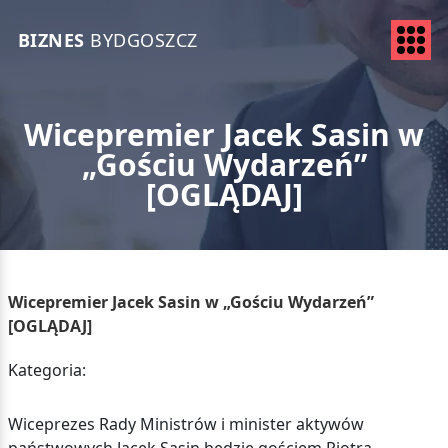
BIZNES
BYDGOSZCZ
Wicepremier Jacek Sasin w
„Gościu Wydarzeń”
[OGLĄDAJ]
Wicepremier Jacek Sasin w „Gościu Wydarzeń”
[OGLĄDAJ]
Kategoria:
Wiceprezes Rady Ministrów i minister aktywów