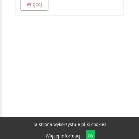
Więcej
Ta strona wykorzystuje pliki cookies
Więcej informacji
Ok