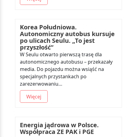
Korea Południowa.
Autonomiczny autobus kursuje
po ulicach Seulu. „To jest
przyszłość”
W Seulu otwarto pierwszą trasę dla
autonomicznego autobusu – przekazały
media. Do pojazdu można wsiąść na
specjalnych przystankach po
zarezerwowaniu…
Więcej
Energia jądrowa w Polsce.
Współpraca ZE PAK i PGE