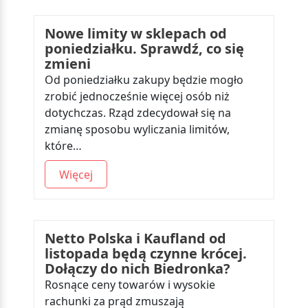
Nowe limity w sklepach od
poniedziałku. Sprawdź, co się
zmieni
Od poniedziałku zakupy będzie mogło
zrobić jednocześnie więcej osób niż
dotychczas. Rząd zdecydował się na
zmianę sposobu wyliczania limitów,
które…
Więcej
Netto Polska i Kaufland od
listopada będą czynne krócej.
Dołączy do nich Biedronka?
Rosnące ceny towarów i wysokie
rachunki za prąd zmuszają