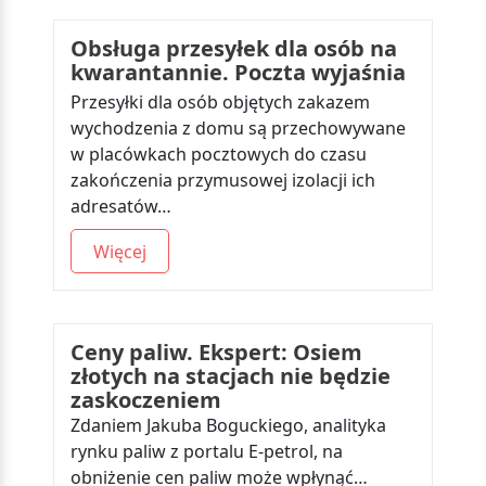
Obsługa przesyłek dla osób na
kwarantannie. Poczta wyjaśnia
Przesyłki dla osób objętych zakazem
wychodzenia z domu są przechowywane
w placówkach pocztowych do czasu
zakończenia przymusowej izolacji ich
adresatów…
Więcej
Ceny paliw. Ekspert: Osiem
złotych na stacjach nie będzie
zaskoczeniem
Zdaniem Jakuba Boguckiego, analityka
rynku paliw z portalu E-petrol, na
obniżenie cen paliw może wpłynąć…