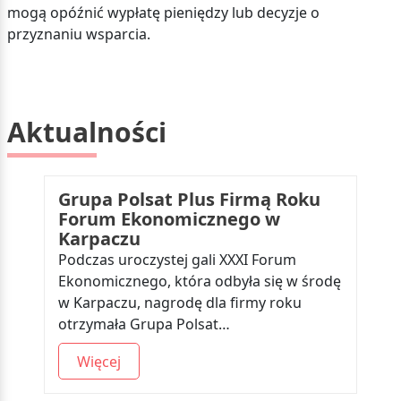
mogą opóźnić wypłatę pieniędzy lub decyzje o
przyznaniu wsparcia.
Aktualności
Grupa Polsat Plus Firmą Roku
Forum Ekonomicznego w
Karpaczu
Podczas uroczystej gali XXXI Forum
Ekonomicznego, która odbyła się w środę
w Karpaczu, nagrodę dla firmy roku
otrzymała Grupa Polsat…
Więcej