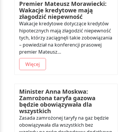
Premier Mateusz Morawiecki:
Wakacje kredytowe mają
złagodzić niepewność
Wakacje kredytowe dotyczące kredytów
hipotecznych mają złagodzić niepewność
tych, którzy zaciągnęli takie zobowiązania
– powiedział na konferencji prasowej
premier Mateusz…
Więcej
Minister Anna Moskwa:
Zamrożona taryfa gazowa
będzie obowiązywała dla
wszystkich
Zasada zamrożonej taryfy na gaz będzie
obowiązywała dla wszystkich bez