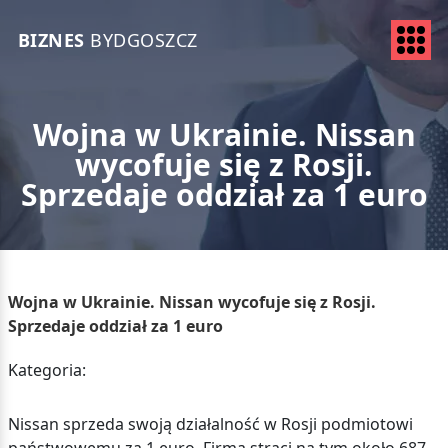
BIZNES
BYDGOSZCZ
Wojna w Ukrainie. Nissan
wycofuje się z Rosji.
Sprzedaje oddział za 1 euro
Wojna w Ukrainie. Nissan wycofuje się z Rosji.
Sprzedaje oddział za 1 euro
Kategoria:
Nissan sprzeda swoją działalność w Rosji podmiotowi