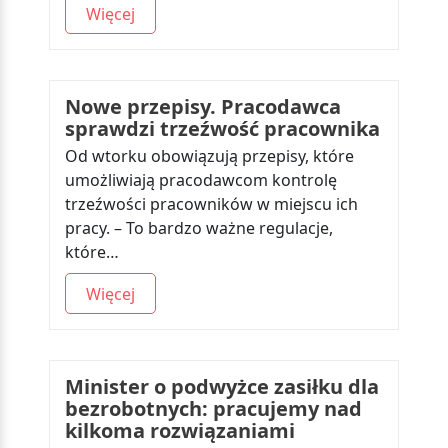
Więcej
Nowe przepisy. Pracodawca
sprawdzi trzeźwość pracownika
Od wtorku obowiązują przepisy, które
umożliwiają pracodawcom kontrolę
trzeźwości pracowników w miejscu ich
pracy. – To bardzo ważne regulacje,
które…
Więcej
Minister o podwyżce zasiłku dla
bezrobotnych: pracujemy nad
kilkoma rozwiązaniami