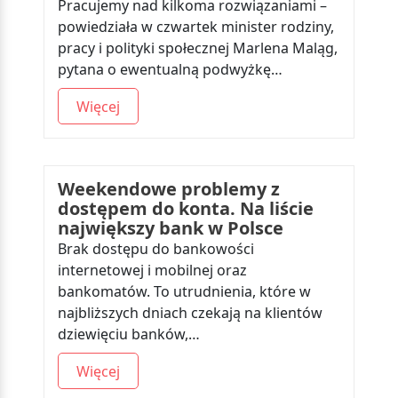
Pracujemy nad kilkoma rozwiązaniami –
powiedziała w czwartek minister rodziny,
pracy i polityki społecznej Marlena Maląg,
pytana o ewentualną podwyżkę…
Więcej
Weekendowe problemy z
dostępem do konta. Na liście
największy bank w Polsce
Brak dostępu do bankowości
internetowej i mobilnej oraz
bankomatów. To utrudnienia, które w
najbliższych dniach czekają na klientów
dziewięciu banków,…
Więcej