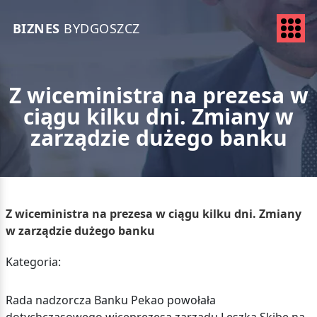
BIZNES
BYDGOSZCZ
Z wiceministra na prezesa w
ciągu kilku dni. Zmiany w
zarządzie dużego banku
Z wiceministra na prezesa w ciągu kilku dni. Zmiany
w zarządzie dużego banku
Kategoria:
Rada nadzorcza Banku Pekao powołała