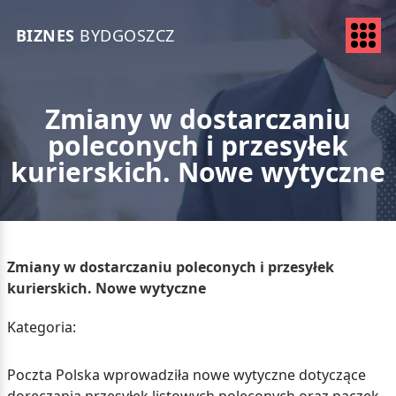
BIZNES
BYDGOSZCZ
Zmiany w dostarczaniu
poleconych i przesyłek
kurierskich. Nowe wytyczne
Zmiany w dostarczaniu poleconych i przesyłek
kurierskich. Nowe wytyczne
Kategoria:
Poczta Polska wprowadziła nowe wytyczne dotyczące