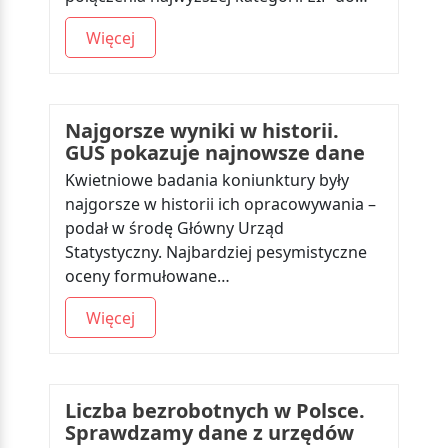
Więcej
Najgorsze wyniki w historii.
GUS pokazuje najnowsze dane
Kwietniowe badania koniunktury były
najgorsze w historii ich opracowywania –
podał w środę Główny Urząd
Statystyczny. Najbardziej pesymistyczne
oceny formułowane…
Więcej
Liczba bezrobotnych w Polsce.
Sprawdzamy dane z urzędów