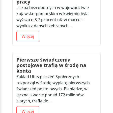
pracy
Liczba bezrobotnych w województwie
kujawsko-pomorskim w kwietniu była
wyższa o 3,7 procent niż w marcu –
wynika z danych zebranych…
Więcej
Pierwsze świadczenia
postojowe trafią w środę na
konta
Zakład Ubezpieczeń Społecznych
rozpoczął w środę wypłatę pierwszych
świadczeń postojowych. Pieniądze, w
łącznej kwocie ponad 172 milionów
złotych, trafią do…
Więcej